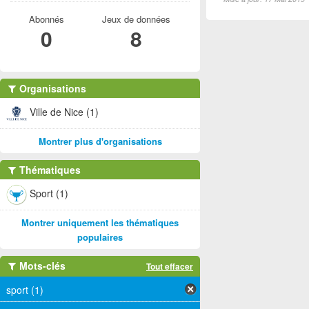
Abonnés
Jeux de données
0
8
Organisations
Ville de Nice (1)
Montrer plus d'organisations
Thématiques
Sport (1)
Montrer uniquement les thématiques
populaires
Mots-clés
Tout effacer
sport (1)