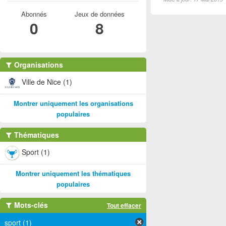
Abonnés
Jeux de données
0
8
Organisations
Ville de Nice (1)
Montrer uniquement les organisations
populaires
Thématiques
Sport (1)
Montrer uniquement les thématiques
populaires
Mots-clés
Tout effacer
sport (1)