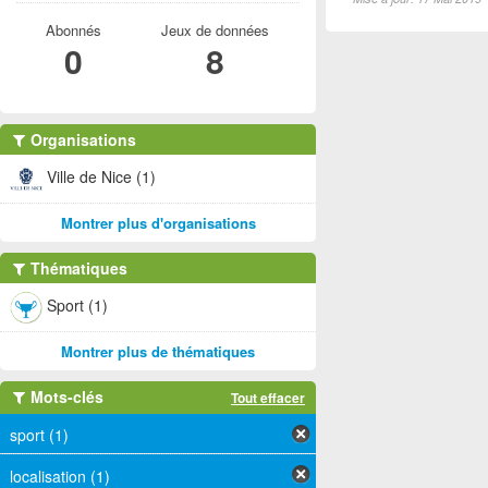
Abonnés
Jeux de données
0
8
Organisations
Ville de Nice (1)
Montrer plus d'organisations
Thématiques
Sport (1)
Montrer plus de thématiques
Mots-clés
Tout effacer
sport (1)
localisation (1)