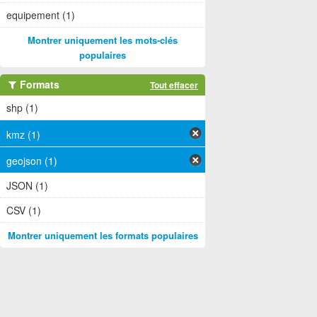
equipement (1)
Montrer uniquement les mots-clés
populaires
Formats
Tout effacer
shp (1)
kmz (1)
geojson (1)
JSON (1)
CSV (1)
Montrer uniquement les formats populaires