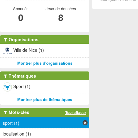
Abonnés
Jeux de données
0
8
Organisations
Ville de Nice (1)
Montrer plus d'organisations
Thématiques
Sport (1)
Montrer plus de thématiques
Mots-clés
Tout effacer
sport (1)
localisation (1)