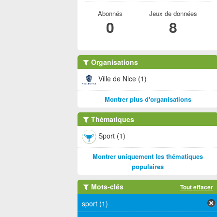
Abonnés
Jeux de données
0
8
Organisations
Ville de Nice (1)
Montrer plus d'organisations
Thématiques
Sport (1)
Montrer uniquement les thématiques
populaires
Mots-clés
Tout effacer
sport (1)