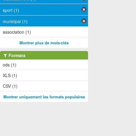
sport (1)
municipal (1)
association (1)
Montrer plus de mots-clés
Formats
ods (1)
XLS (1)
CSV (1)
Montrer uniquement les formats populaires