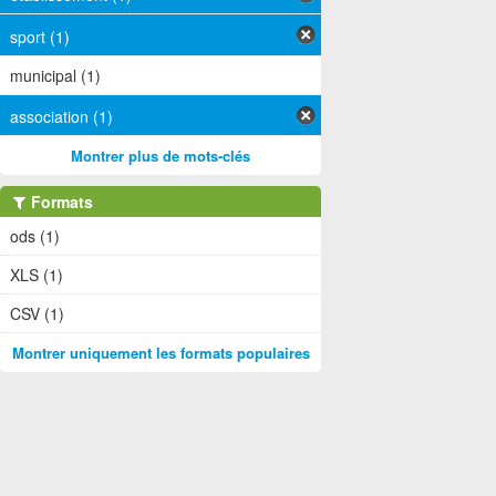
sport (1)
municipal (1)
association (1)
Montrer plus de mots-clés
Formats
ods (1)
XLS (1)
CSV (1)
Montrer uniquement les formats populaires