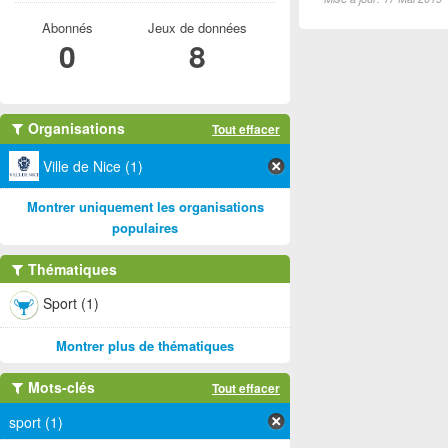
Abonnés
Jeux de données
0
8
Organisations
Tout effacer
Ville de Nice (1)
Montrer uniquement les organisations
populaires
Thématiques
Sport (1)
Montrer plus de thématiques
Mots-clés
Tout effacer
sport (1)