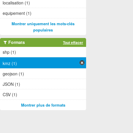
localisation (1)
equipement (1)
Montrer uniquement les mots-clés
populaires
Formats
Tout effacer
shp (1)
kmz (1)
geojson (1)
JSON (1)
CSV (1)
Montrer plus de formats