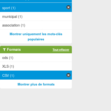
sport (1)
municipal (1)
association (1)
Montrer uniquement les mots-clés
populaires
Formats
Tout effacer
ods (1)
XLS (1)
CSV (1)
Montrer plus de formats