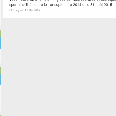
sportifs utilisés entre le 1er septembre 2014 et le 31 août 2015
Mise à jour: 17 Mai 2019