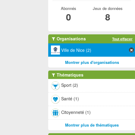
Abonnés
Jeux de données
0
8
Organisations
Tout effacer
Ville de Nice (2)
Montrer plus d'organisations
Thématiques
Sport (2)
Santé (1)
Citoyenneté (1)
Montrer plus de thématiques