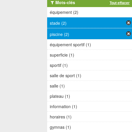
Mots-clés
Tout effacer
équipement (2)
stade (2)
piscine (2)
équipement sportif (1)
superficie (1)
sportif (1)
salle de sport (1)
salle (1)
plateau (1)
information (1)
horaires (1)
gymnas (1)