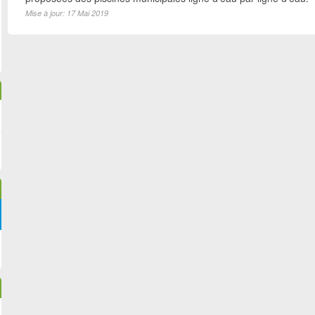
Mise à jour: 17 Mai 2019