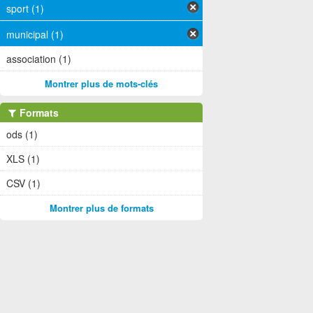
sport (1)
municipal (1)
association (1)
Montrer plus de mots-clés
Formats
ods (1)
XLS (1)
CSV (1)
Montrer plus de formats