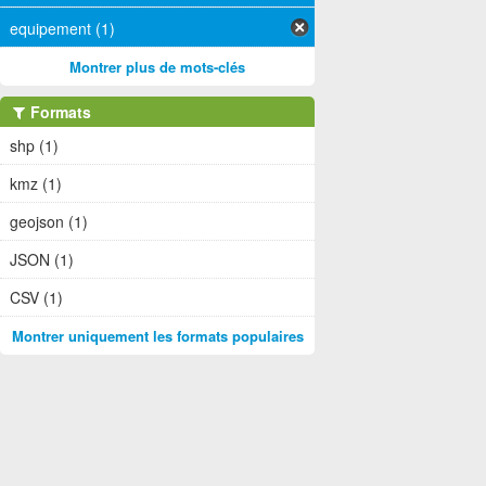
equipement (1)
Montrer plus de mots-clés
Formats
shp (1)
kmz (1)
geojson (1)
JSON (1)
CSV (1)
Montrer uniquement les formats populaires