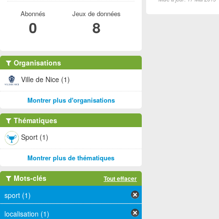
Abonnés
Jeux de données
0
8
Organisations
Ville de Nice (1)
Montrer plus d'organisations
Thématiques
Sport (1)
Montrer plus de thématiques
Mots-clés
Tout effacer
sport (1)
localisation (1)