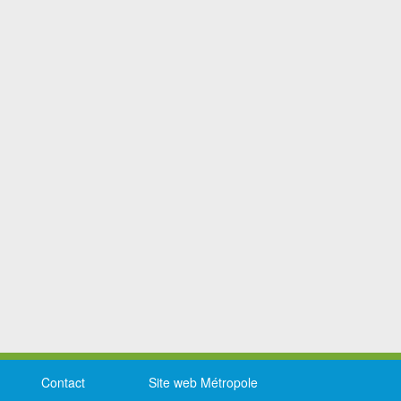
Contact
Site web Métropole