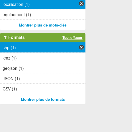
localisation (1)
equipement (1)
Montrer plus de mots-clés
Formats
Tout effacer
shp (1)
kmz (1)
geojson (1)
JSON (1)
CSV (1)
Montrer plus de formats