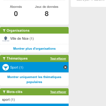
Abonnés
Jeux de données
0
8
Organisations
Ville de Nice (1)
Montrer plus d'organisations
Thématiques
Tout effacer
Sport (1)
Montrer uniquement les thématiques
populaires
Mots-clés
Tout effacer
sport (1)