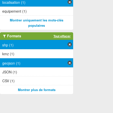
localisation (1)
equipement (1)
Montrer uniquement les mots-clés
populaires
Formats
Tout effacer
shp (1)
kmz (1)
geojson (1)
JSON (1)
CSV (1)
Montrer plus de formats