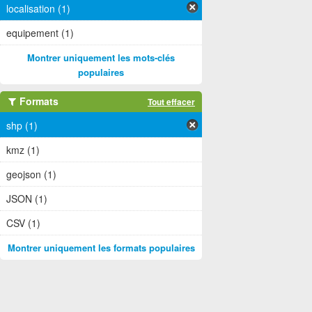
localisation (1)
equipement (1)
Montrer uniquement les mots-clés
populaires
Formats
Tout effacer
shp (1)
kmz (1)
geojson (1)
JSON (1)
CSV (1)
Montrer uniquement les formats populaires