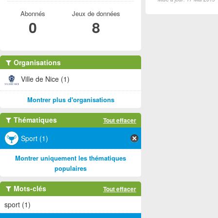
Abonnés
Jeux de données
0
8
Organisations
Ville de Nice (1)
Montrer plus d'organisations
Thématiques
Tout effacer
Sport (1)
Montrer uniquement les thématiques
populaires
Mots-clés
Tout effacer
sport (1)