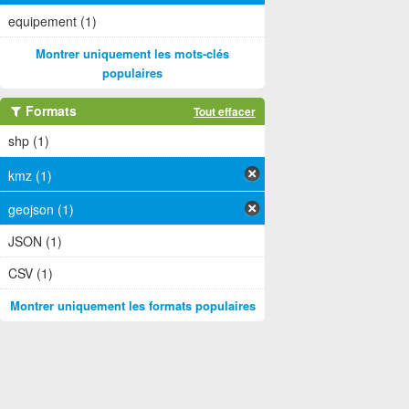
equipement (1)
Montrer uniquement les mots-clés
populaires
Formats
Tout effacer
shp (1)
kmz (1)
geojson (1)
JSON (1)
CSV (1)
Montrer uniquement les formats populaires