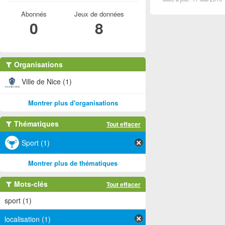
Abonnés
Jeux de données
0
8
Organisations
Ville de Nice (1)
Montrer plus d'organisations
Thématiques
Tout effacer
Sport (1)
Montrer plus de thématiques
Mots-clés
Tout effacer
sport (1)
localisation (1)