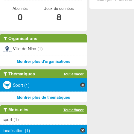
Abonnés
Jeux de données
0
8
Organisations
Ville de Nice (1)
Montrer plus d'organisations
Thématiques
Tout effacer
Sport (1)
Montrer plus de thématiques
Mots-clés
Tout effacer
sport (1)
localisation (1)