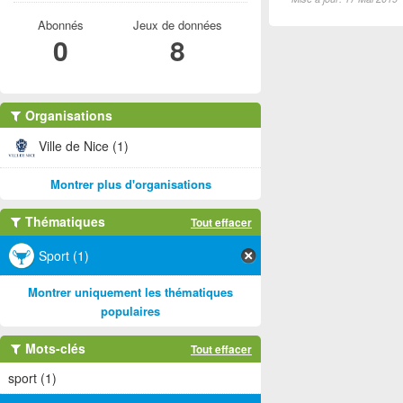
Abonnés
Jeux de données
0
8
Organisations
Ville de Nice (1)
Montrer plus d'organisations
Thématiques
Tout effacer
Sport (1)
Montrer uniquement les thématiques
populaires
Mots-clés
Tout effacer
sport (1)