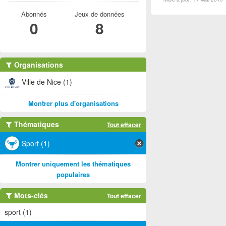
Abonnés
Jeux de données
0
8
Organisations
Ville de Nice (1)
Montrer plus d'organisations
Thématiques
Tout effacer
Sport (1)
Montrer uniquement les thématiques
populaires
Mots-clés
Tout effacer
sport (1)