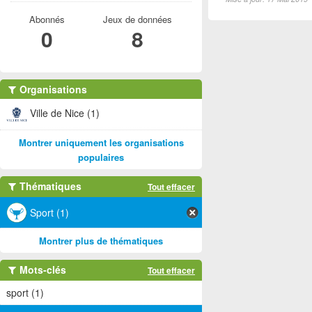
Abonnés
Jeux de données
0
8
Organisations
Ville de Nice (1)
Montrer uniquement les organisations
populaires
Thématiques
Tout effacer
Sport (1)
Montrer plus de thématiques
Mots-clés
Tout effacer
sport (1)