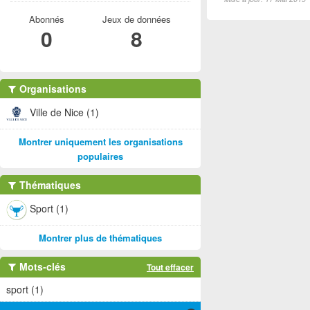
Abonnés
Jeux de données
0
8
Organisations
Ville de Nice (1)
Montrer uniquement les organisations
populaires
Thématiques
Sport (1)
Montrer plus de thématiques
Mots-clés
Tout effacer
sport (1)