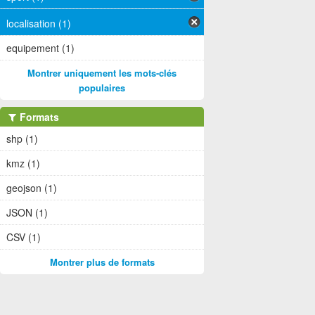
localisation (1)
equipement (1)
Montrer uniquement les mots-clés
populaires
Formats
shp (1)
kmz (1)
geojson (1)
JSON (1)
CSV (1)
Montrer plus de formats