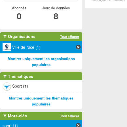
Abonnés
Jeux de données
0
8
Organisations
Tout effacer
Ville de Nice (1)
Montrer uniquement les organisations
populaires
Thématiques
Sport (1)
Montrer uniquement les thématiques
populaires
Mots-clés
Tout effacer
sport (1)