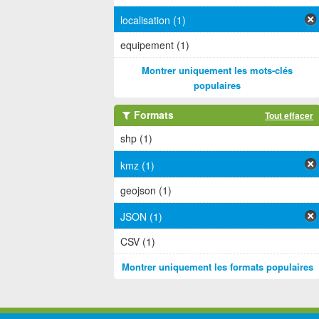
localisation (1)
equipement (1)
Montrer uniquement les mots-clés
populaires
Formats
Tout effacer
shp (1)
kmz (1)
geojson (1)
JSON (1)
CSV (1)
Montrer uniquement les formats populaires