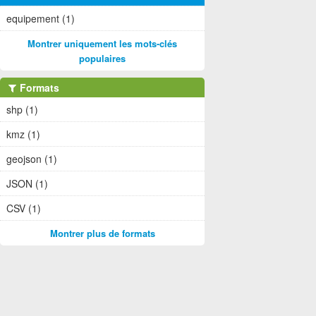
equipement (1)
Montrer uniquement les mots-clés
populaires
Formats
shp (1)
kmz (1)
geojson (1)
JSON (1)
CSV (1)
Montrer plus de formats