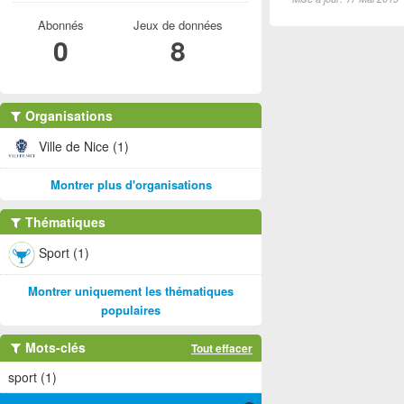
Abonnés
Jeux de données
0
8
Organisations
Ville de Nice (1)
Montrer plus d'organisations
Thématiques
Sport (1)
Montrer uniquement les thématiques
populaires
Mots-clés
Tout effacer
sport (1)