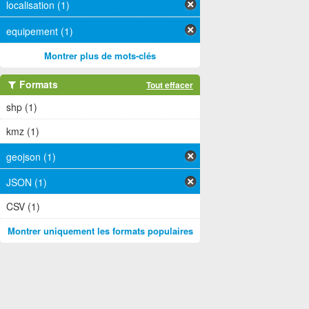
localisation (1)
equipement (1)
Montrer plus de mots-clés
Formats
Tout effacer
shp (1)
kmz (1)
geojson (1)
JSON (1)
CSV (1)
Montrer uniquement les formats populaires