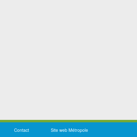
Contact
Site web Métropole