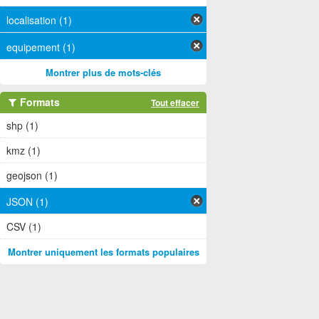
localisation (1)
equipement (1)
Montrer plus de mots-clés
Formats
Tout effacer
shp (1)
kmz (1)
geojson (1)
JSON (1)
CSV (1)
Montrer uniquement les formats populaires