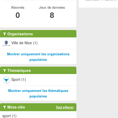
Abonnés
Jeux de données
0
8
Organisations
Ville de Nice (1)
Montrer uniquement les organisations
populaires
Thématiques
Sport (1)
Montrer uniquement les thématiques
populaires
Mots-clés
Tout effacer
sport (1)