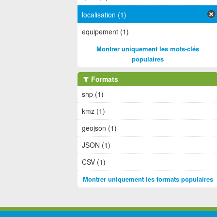
localisation (1)
equipement (1)
Montrer uniquement les mots-clés
populaires
Formats
shp (1)
kmz (1)
geojson (1)
JSON (1)
CSV (1)
Montrer uniquement les formats populaires