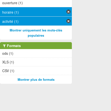
ouverture (1)
horaire (1)
activité (1)
Montrer uniquement les mots-clés
populaires
Formats
ods (1)
XLS (1)
CSV (1)
Montrer plus de formats