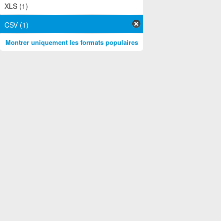
XLS (1)
CSV (1)
Montrer uniquement les formats populaires