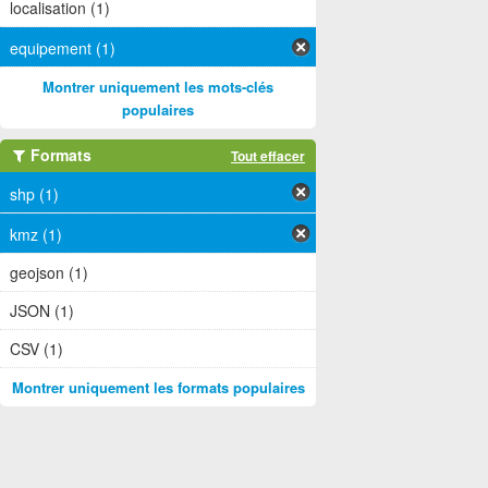
localisation (1)
equipement (1)
Montrer uniquement les mots-clés
populaires
Formats
Tout effacer
shp (1)
kmz (1)
geojson (1)
JSON (1)
CSV (1)
Montrer uniquement les formats populaires