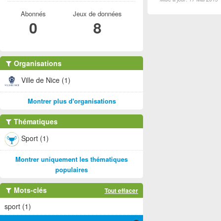
Abonnés
Jeux de données
0
8
Organisations
Ville de Nice (1)
Montrer plus d'organisations
Thématiques
Sport (1)
Montrer uniquement les thématiques
populaires
Mots-clés
Tout effacer
sport (1)