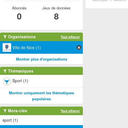
Abonnés
Jeux de données
0
8
Organisations
Tout effacer
Ville de Nice (1)
Montrer plus d'organisations
Thématiques
Sport (1)
Montrer uniquement les thématiques
populaires
Mots-clés
Tout effacer
sport (1)