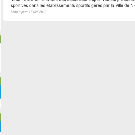
sportives dans les établissements sportifs gérés par la Ville de N
Mise à jour: 17 Mai 2019