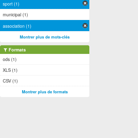
sport (1)
municipal (1)
association (1)
Montrer plus de mots-clés
Formats
ods (1)
XLS (1)
CSV (1)
Montrer plus de formats