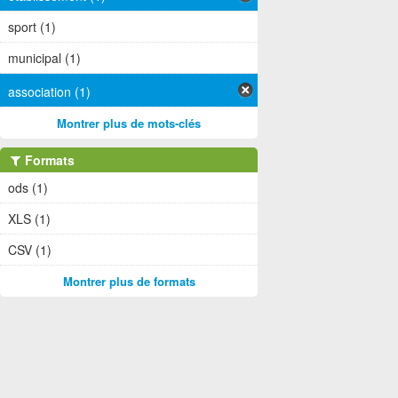
sport (1)
municipal (1)
association (1)
Montrer plus de mots-clés
Formats
ods (1)
XLS (1)
CSV (1)
Montrer plus de formats