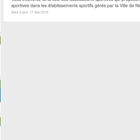
sportives dans les établissements sportifs gérés par la Ville de N
Mise à jour: 17 Mai 2019