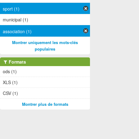
sport (1)
municipal (1)
association (1)
Montrer uniquement les mots-clés
populaires
Formats
ods (1)
XLS (1)
CSV (1)
Montrer plus de formats