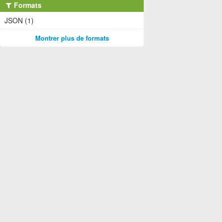
Formats
JSON (1)
Montrer plus de formats