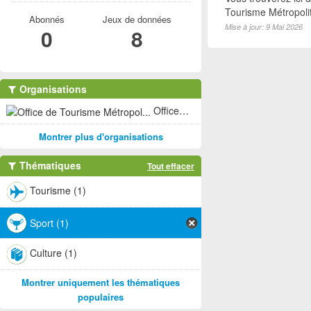
Tourisme Métropoli
Abonnés
Jeux de données
Mise à jour: 9 Mai 2026
0
8
Organisations
Office de Tourisme Métropol... (1)
Montrer plus d'organisations
Thématiques
Tout effacer
Tourisme (1)
Sport (1)
Culture (1)
Montrer uniquement les thématiques
populaires