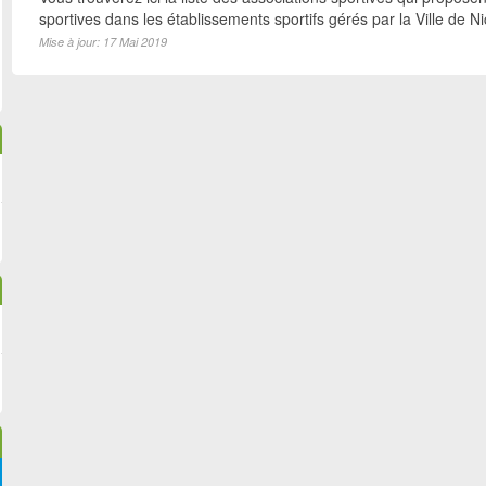
sportives dans les établissements sportifs gérés par la Ville de N
Mise à jour: 17 Mai 2019