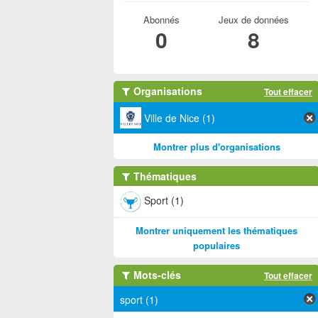
Abonnés
Jeux de données
0
8
Organisations
Tout effacer
Ville de Nice (1)
Montrer plus d'organisations
Thématiques
Sport (1)
Montrer uniquement les thématiques
populaires
Mots-clés
Tout effacer
sport (1)