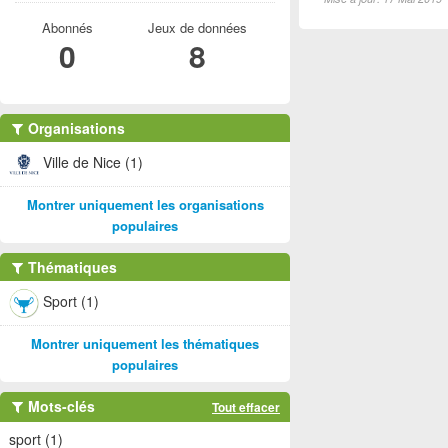
Abonnés
Jeux de données
0
8
Organisations
Ville de Nice (1)
Montrer uniquement les organisations
populaires
Thématiques
Sport (1)
Montrer uniquement les thématiques
populaires
Mots-clés
Tout effacer
sport (1)