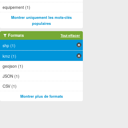
equipement (1)
Montrer uniquement les mots-clés
populaires
Formats
Tout effacer
shp (1)
kmz (1)
geojson (1)
JSON (1)
CSV (1)
Montrer plus de formats