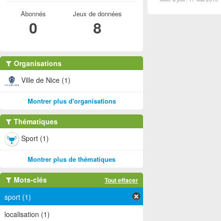
Abonnés
Jeux de données
0
8
Organisations
Ville de Nice (1)
Montrer plus d'organisations
Thématiques
Sport (1)
Montrer plus de thématiques
Mots-clés
Tout effacer
sport (1)
localisation (1)