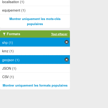
localisation (1)
equipement (1)
Montrer uniquement les mots-clés
populaires
Formats
Tout effacer
shp (1)
kmz (1)
geojson (1)
JSON (1)
CSV (1)
Montrer uniquement les formats populaires