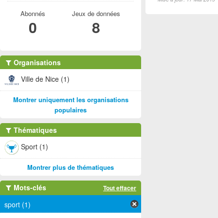
Abonnés
Jeux de données
0
8
Organisations
Ville de Nice (1)
Montrer uniquement les organisations
populaires
Thématiques
Sport (1)
Montrer plus de thématiques
Mots-clés
Tout effacer
sport (1)