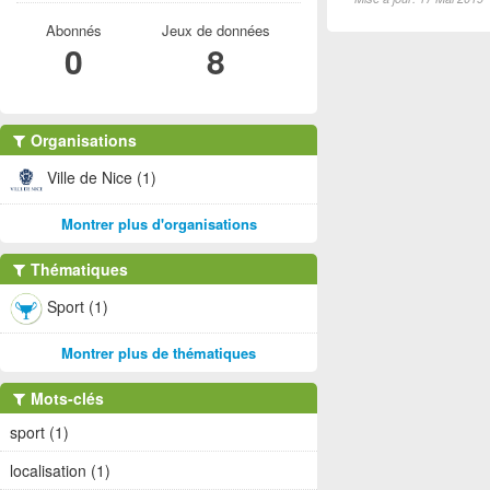
Abonnés
Jeux de données
0
8
Organisations
Ville de Nice (1)
Montrer plus d'organisations
Thématiques
Sport (1)
Montrer plus de thématiques
Mots-clés
sport (1)
localisation (1)